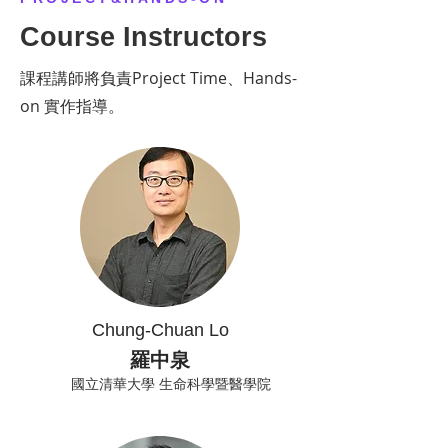
Course Instructors
課程講師將負責Project Time、Hands-
on 實作指導。
Chung-Chuan Lo
羅中泉
國立清華大學 生命科學暨醫學院