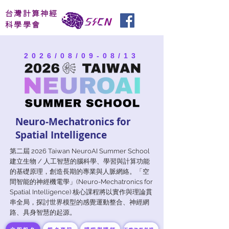
台灣計算神經
科學學會
2026/08/09-08/13
Neuro-Mechatronics for
Spatial Intelligence
第二屆 2026 Taiwan NeuroAI Summer School
建立生物 / 人工智慧的腦科學、學習與計算功能
的基礎原理，創造長期的專業與人脈網絡。「空
間智能的神經機電學」(Neuro-Mechatronics for
Spatial Intelligence) 核心課程將以實作與理論貫
串全局，探討世界模型的感覺運動整合、神經網
路、具身智慧的起源。