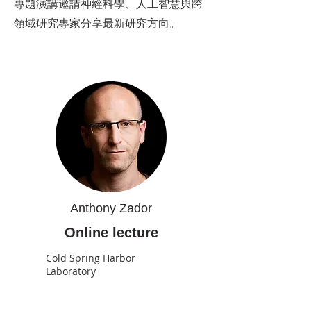
專題演講邀請神經科學、人工智慧與跨
領域研究專家分享最新研究方向。
Anthony Zador
Online lecture
Cold Spring Harbor
Laboratory