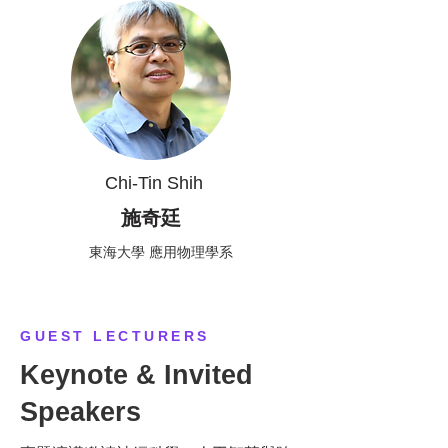
Chi-Tin Shih
施奇廷
東海大學 應用物理學系
GUEST LECTURERS
Keynote & Invited
Speakers