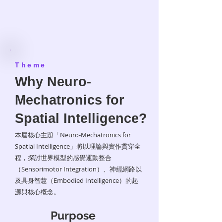
Theme
Why Neuro-
Mechatronics for
Spatial Intelligence?
本屆核心主題「Neuro-Mechatronics for
Spatial Intelligence」將以理論與實作貫穿全
程，探討世界模型的感覺運動整合
（Sensorimotor Integration）、神經網路以
及具身智慧（Embodied Intelligence）的起
源與核心概念。
Purpose