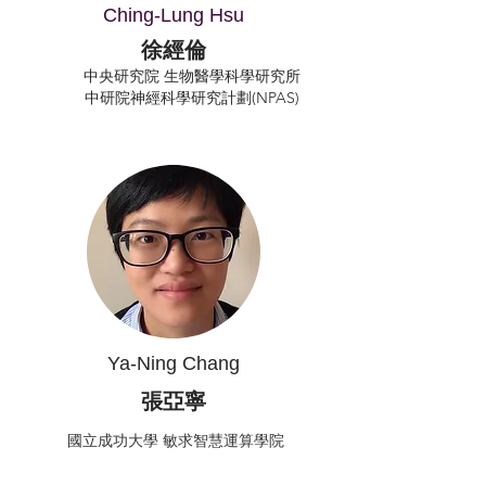
Ching-Lung Hsu
徐經倫
中央研究院 生物醫學科學研究所
中研院神經科學研究計劃(NPAS)
Ya-Ning Chang
張亞寧
國立成功大學 敏求智慧運算學院