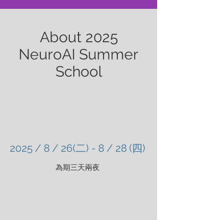
About 2025
NeuroAI Summer
School
2025 / 8 / 26(二) - 8 / 28 (四)
為期三天兩夜