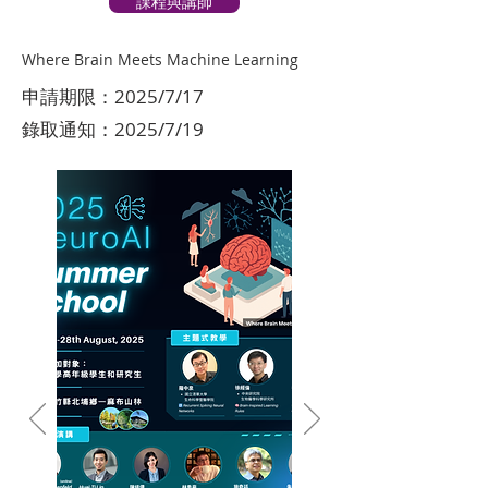
課程與講師
Where Brain Meets Machine Learning
申請期限：2025/7/17
錄取通知：2025/7/19