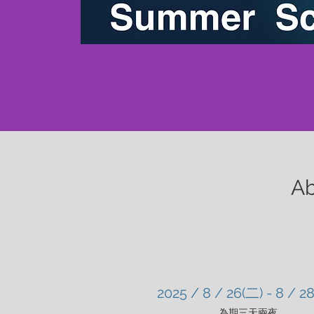
Ab
2025 / 8 / 26(二) - 8 / 2
為期三天兩夜