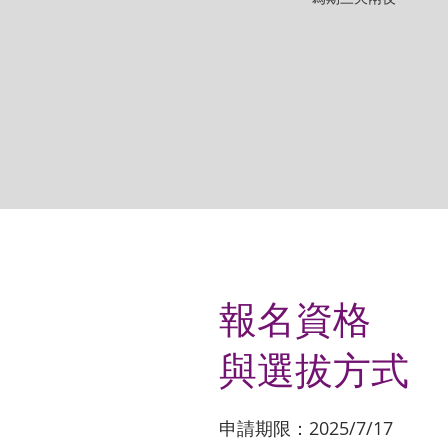
報名資格
與選拔方式
申請期限：2025/7/17