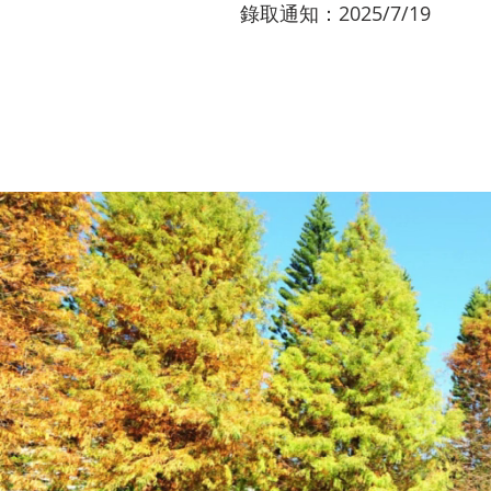
錄取通知：2025/7/19